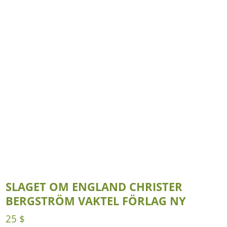
SLAGET OM ENGLAND CHRISTER
BERGSTRÖM VAKTEL FÖRLAG NY
25
$