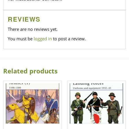
REVIEWS
There are no reviews yet.
You must be
logged in
to post a review.
Related products