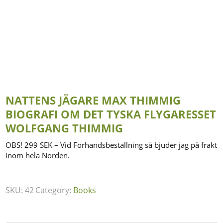
NATTENS JÄGARE MAX THIMMIG
BIOGRAFI OM DET TYSKA FLYGARESSET
WOLFGANG THIMMIG
OBS! 299 SEK – Vid Förhandsbeställning så bjuder jag på frakt
inom hela Norden.
SKU:
42
Category:
Books