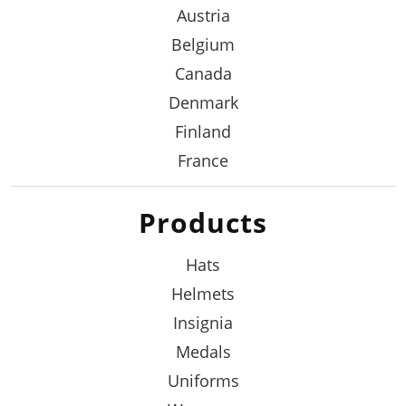
Austria
Belgium
Canada
Denmark
Finland
France
Products
Hats
Helmets
Insignia
Medals
Uniforms