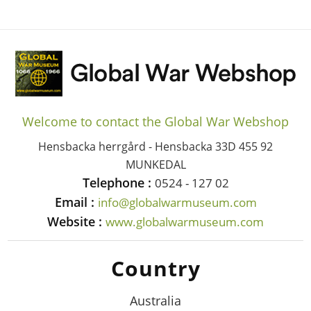
Welcome to contact the Global War Webshop
Hensbacka herrgård - Hensbacka 33D 455 92
MUNKEDAL
Telephone :
0524 - 127 02
Email :
info@globalwarmuseum.com
Website :
www.globalwarmuseum.com
Country
Australia